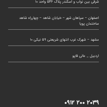
شرقی بین نواب و اسکندر پلاک ۵۴۶ واحد ۱۰
اصفهان – سپاهان شهر – خیابان شاهد – چهارراه شاهد
ساختمان پویا
مشهد – شهرک غرب انتهای شریعتی ۵۹ نیکی ۱۰
اردبیل _ عالی قاپو
۲۰۳۹ ۲۰۰ ۰۹۱۲