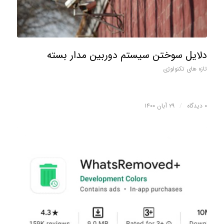
دلایل سوختن سیستم دوربین مدار بسته
تازه های تکنولوژی
۰ دیدگاه
/
۲۹ آبان ۱۴۰۰