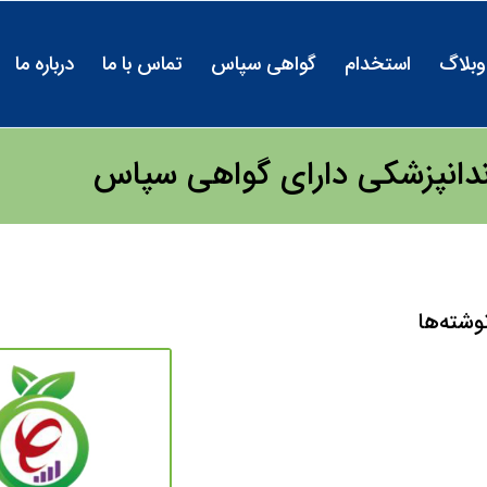
وبلاگ
استخدام
گواهی سپاس
تماس با ما
درباره ما
دندانپزشکی دارای گواهی سپاس
وشته‌ها