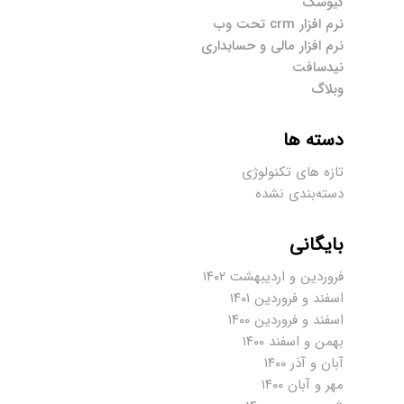
کیوسک
نرم افزار crm تحت وب
نرم افزار مالی و حسابداری
نیدسافت
وبلاگ
دسته ها
تازه های تکنولوژی
دسته‌بندی نشده
بایگانی
فروردین و اردیبهشت ۱۴۰۲
اسفند و فروردین ۱۴۰۱
اسفند و فروردین ۱۴۰۰
بهمن و اسفند ۱۴۰۰
آبان و آذر ۱۴۰۰
مهر و آبان ۱۴۰۰