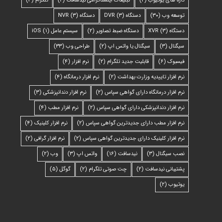
تازه های یوتیوب
(۲)
تبلیغات اینستاگرامی نیدسافت
(۲)
تلگرام
(۳)
توسعه وب
(۳۰)
دستگاه DVR
(۳)
دستگاه NVR
(۳)
دستگاه XVR
(۳)
دستگاه ضبط تصاویر
(۲)
سیستم عامل iOS
(۱)
سیگنال
(۳)
سیگنال یا واتس اپ
(۲)
طراحی وب
(۳۳)
فیسبوک
(۶)
قابلیت جدید تلگرام
(۲)
نرم افزار
(۴)
نرم افزار تاییدیه وزارت بهداشت
(۲)
نرم افزار درمانگاه
(۴)
نرم افزار درمانگاه دارای گواهی سپاس
(۲)
نرم افزار دندانپزشکی
(۳)
نرم افزار دندانپزشکی دارای گواهی سپاس
(۲)
نرم افزار مطب
(۴)
نرم افزار مطب دارای جدیدترین گواهی سپاس
(۲)
نرم افزار کلینیک
(۴)
نرم افزار کلینیک دارای جدیدترین گواهی سپاس
(۲)
نرم افزار گرافی
(۲)
نصب سیگنال
(۳)
نیدسافت
(۱۶)
واتس اپ
(۳)
وب
(۲)
پشتیبانی نیدسافت
(۲)
چت صوتی تلگرام
(۲)
گوگل
(۵)
یوتیوب
(۲)