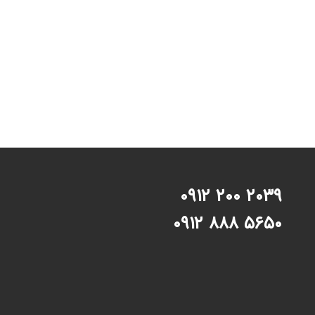
۲۰۳۹ ۲۰۰ ۰۹۱۲
۵۶۵۰ ۸۸۸ ۰۹۱۲