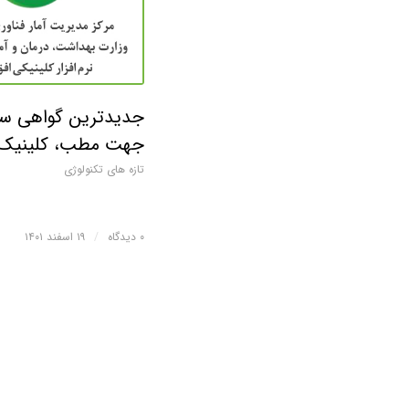
جدیدترین گواهی س
جهت مطب، کلینیک، 
تازه های تکنولوژی
۰ دیدگاه
/
۱۹ اسفند ۱۴۰۱