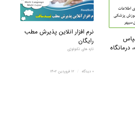
نرم افزار انلاین پذیرش مطب
پاس
رایگان
درمانگاه
تازه های تکنولوژی
۰ دیدگاه
/
۱۲ فروردین ۱۴۰۲