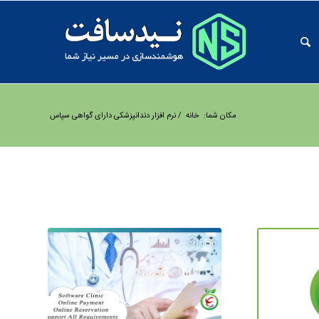
مکان شما:
خانه
/
نرم افزار دندانپزشکی دارای گواهی سپاس