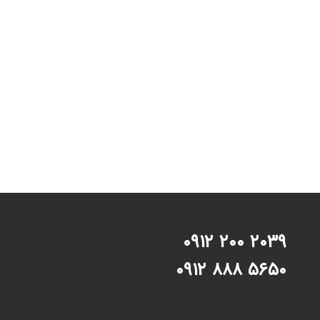
۲۰۳۹ ۲۰۰ ۰۹۱۲
۵۶۵۰ ۸۸۸ ۰۹۱۲