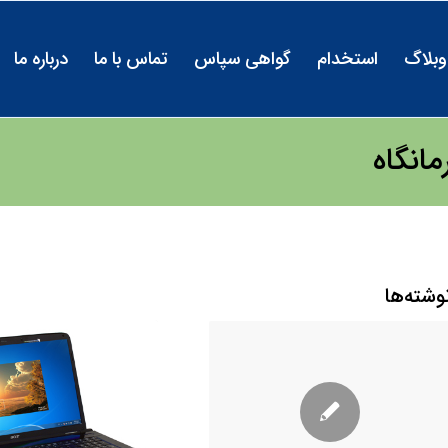
وبلاگ
استخدام
گواهی سپاس
تماس با ما
درباره ما
مانگاه
وشته‌ها