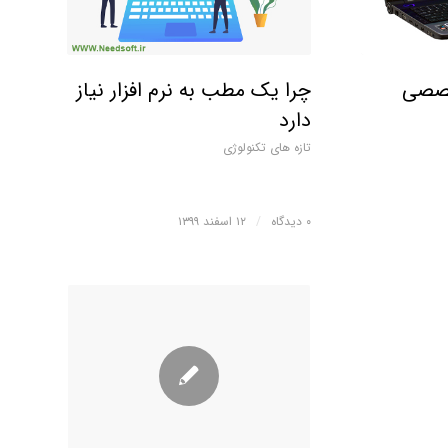
خصصی
چرا یک مطب به نرم افزار نیاز
دارد
تازه های تکنولوژی
۰ دیدگاه
/
۱۲ اسفند ۱۳۹۹