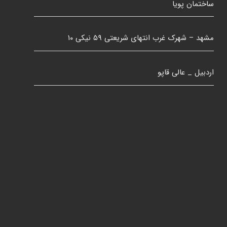
ساختمان پویا
مشهد – شهرک غرب انتهای شریعتی ۵۹ نیکی ۱۰
اردبیل _ عالی قاپو