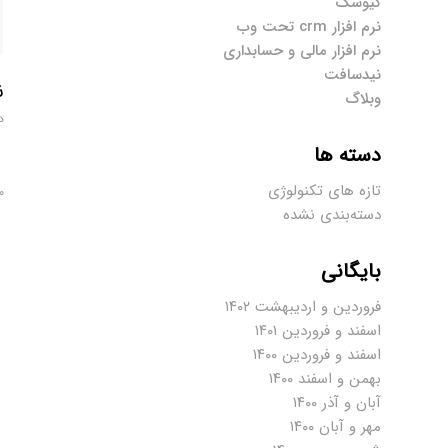
کیوسک
نرم افزار crm تحت وب
نرم افزار مالی و حسابداری
نیدسافت
ن
وبلاگ
د
دسته ها
تازه های تکنولوژی
۰ دیدگا
دسته‌بندی نشده
بایگانی
فروردین و اردیبهشت ۱۴۰۲
اسفند و فروردین ۱۴۰۱
اسفند و فروردین ۱۴۰۰
بهمن و اسفند ۱۴۰۰
آبان و آذر ۱۴۰۰
مهر و آبان ۱۴۰۰