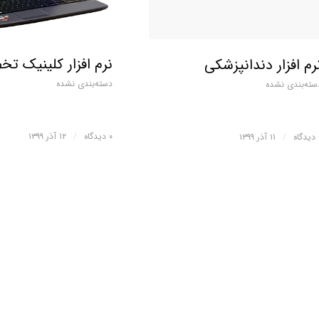
نرم افزار کلینیک ت
رم افزار دندانپزشکی
دسته‌بندی نشده
سته‌بندی نشده
۰ دیدگاه
/
۱۲ آذر ۱۳۹۹
ه
/
۱۱ آذر ۱۳۹۹