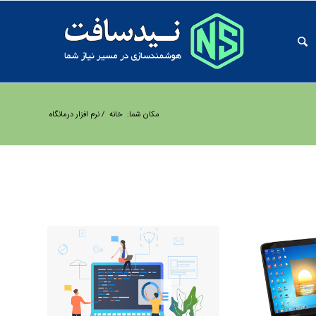
مکان شما:
خانه
/
نرم افزار درمانگاه